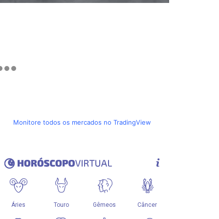
Monitore todos os mercados no TradingView